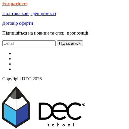
For partners
Політика конфіденційності
Договір оферти
Підпишіться на новини та спец. пропозиції
Підписатися
Copyright DEC 2026