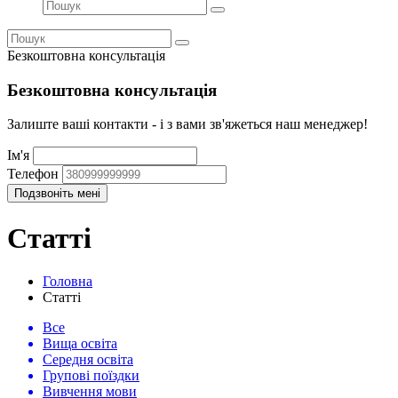
Безкоштовна консультація
Безкоштовна консультація
Залиште ваші контакти - і з вами зв'яжеться наш менеджер!
Ім'я
Телефон
Статті
Головна
Статті
Все
Вища освіта
Середня освіта
Групові поїздки
Вивчення мови